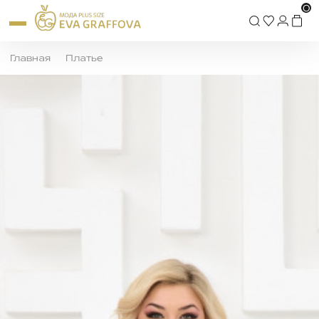
0
Главная
Платье