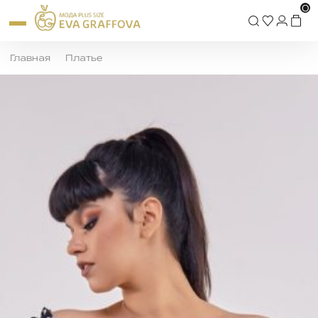
0
Главная
Платье