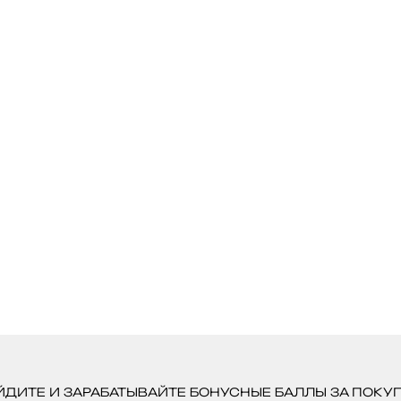
ЙДИТЕ И ЗАРАБАТЫВАЙТЕ БОНУСНЫЕ БАЛЛЫ ЗА ПОКУП