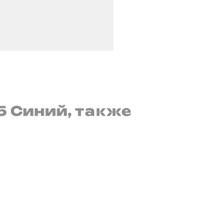
5 Синий, также