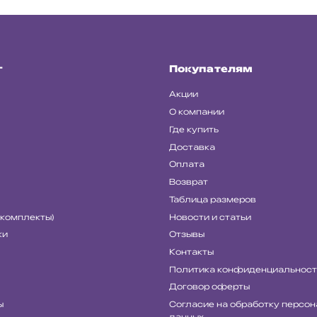
г
Покупателям
Акции
О компании
Где купить
Доставка
Оплата
Возврат
Таблица размеров
(комплекты)
Новости и статьи
ки
Отзывы
Контакты
Политика конфиденциальност
Договор оферты
ы
Согласие на обработку персо