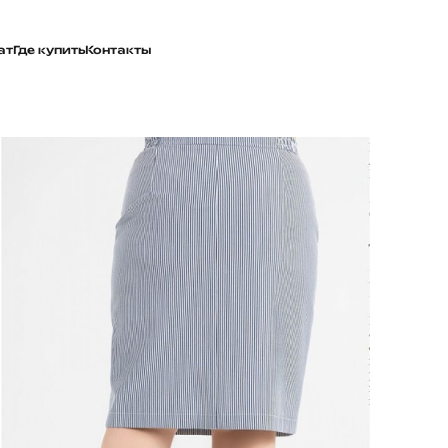
ат
Где купить
Контакты