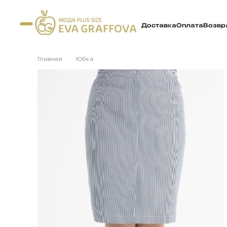
Доставка
Оплата
Возвр
Главная
Юбка